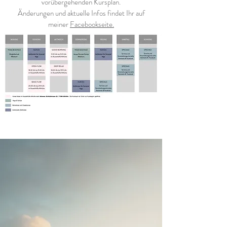
vorübergehenden Kursplan.
Änderungen und aktuelle Infos findet Ihr auf
meiner
Facebookseite.