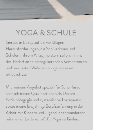
YOGA & SCHULE
Gerade in Bezug auf die vielfältigen
Herausforderungen, die Schülerinnen und
Schüler in ihrem Alltag meistern sollen, nimmt
der Bedarf an selbstregulierenden Kompetenzen
und bewussten Wahrnehmungsprozessen
erheblich zu.
Mit meinem Angebot speziell für Schulklassen
kann ich meine Qualifikationen als Diplom-
Sozialpädagogin und systemische Therapeutin,
sowie meine langjährige Berufserfahrung in der
Arbeit mit Kindern und Jugendlichen wunderbar
mit meiner Leidenschaft für Yoga verbinden.