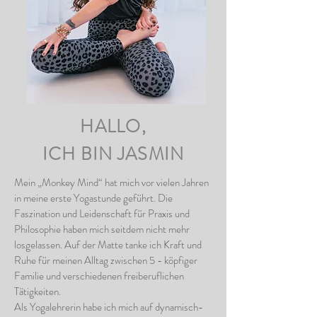
HALLO,
ICH BIN JASMIN
Mein „Monkey Mind“ hat mich vor vielen Jahren
in meine erste Yogastunde geführt. Die
Faszination und Leidenschaft für Praxis und
Philosophie haben mich seitdem nicht mehr
losgelassen. Auf der Matte tanke ich Kraft und
Ruhe für meinen Alltag zwischen 5 - köpfiger
Familie und verschiedenen freiberuflichen
Tätigkeiten.
Als Yogalehrerin habe ich mich auf dynamisch-