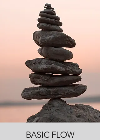
BASIC FLOW