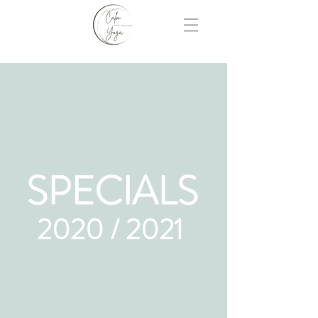
SPECIALS
2020 / 2021